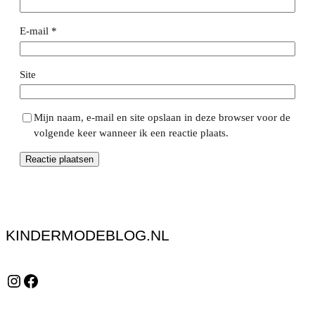
E-mail
*
Site
Mijn naam, e-mail en site opslaan in deze browser voor de
volgende keer wanneer ik een reactie plaats.
KINDERMODEBLOG.NL
Instagram
Facebook