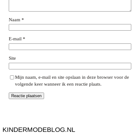
Naam
*
E-mail
*
Site
Mijn naam, e-mail en site opslaan in deze browser voor de
volgende keer wanneer ik een reactie plaats.
KINDERMODEBLOG.NL