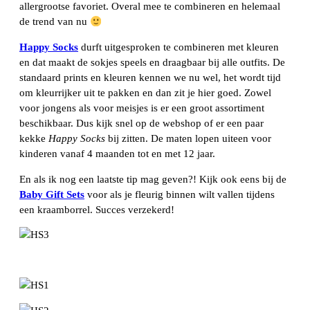
allergrootse favoriet. Overal mee te combineren en helemaal
de trend van nu
Happy Socks
durft uitgesproken te combineren met kleuren
en dat maakt de sokjes speels en draagbaar bij alle outfits. De
standaard prints en kleuren kennen we nu wel, het wordt tijd
om kleurrijker uit te pakken en dan zit je hier goed. Zowel
voor jongens als voor meisjes is er een groot assortiment
beschikbaar. Dus kijk snel op de webshop of er een paar
kekke
Happy Socks
bij zitten. De maten lopen uiteen voor
kinderen vanaf 4 maanden tot en met 12 jaar.
En als ik nog een laatste tip mag geven?! Kijk ook eens bij de
Baby Gift Sets
voor als je fleurig binnen wilt vallen tijdens
een kraamborrel. Succes verzekerd!