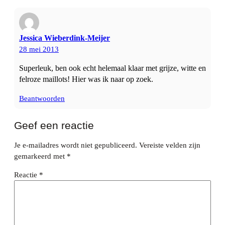
Jessica Wieberdink-Meijer
28 mei 2013
Superleuk, ben ook echt helemaal klaar met grijze, witte en
felroze maillots! Hier was ik naar op zoek.
Beantwoorden
Geef een reactie
Je e-mailadres wordt niet gepubliceerd.
Vereiste velden zijn
gemarkeerd met
*
Reactie
*