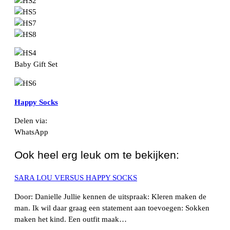
Baby Gift Set
Happy Socks
Delen via:
WhatsApp
Ook heel erg leuk om te bekijken:
SARA LOU VERSUS HAPPY SOCKS
Door: Danielle Jullie kennen de uitspraak: Kleren maken de
man. Ik wil daar graag een statement aan toevoegen: Sokken
maken het kind. Een outfit maak…