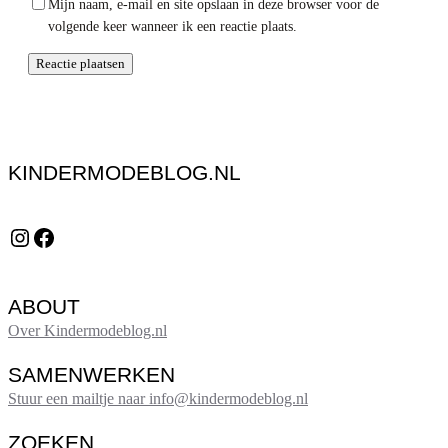
Mijn naam, e-mail en site opslaan in deze browser voor de
volgende keer wanneer ik een reactie plaats.
KINDERMODEBLOG.NL
Instagram
Facebook
ABOUT
Over Kindermodeblog.nl
SAMENWERKEN
Stuur een mailtje naar info@kindermodeblog.nl
ZOEKEN