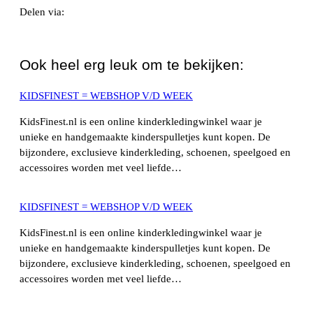
Delen via:
WhatsApp
Ook heel erg leuk om te bekijken:
KIDSFINEST = WEBSHOP V/D WEEK
KidsFinest.nl is een online kinderkledingwinkel waar je
unieke en handgemaakte kinderspulletjes kunt kopen. De
bijzondere, exclusieve kinderkleding, schoenen, speelgoed en
accessoires worden met veel liefde…
KIDSFINEST = WEBSHOP V/D WEEK
KidsFinest.nl is een online kinderkledingwinkel waar je
unieke en handgemaakte kinderspulletjes kunt kopen. De
bijzondere, exclusieve kinderkleding, schoenen, speelgoed en
accessoires worden met veel liefde…