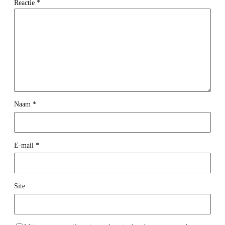
Reactie
*
Naam
*
E-mail
*
Site