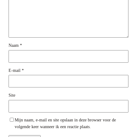
Naam
*
E-mail
*
Site
Mijn naam, e-mail en site opslaan in deze browser voor de
volgende keer wanneer ik een reactie plaats.