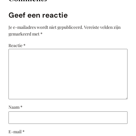
Geef een reactie
Je e-mailadres wordt niet gepubliceerd.
Vereiste velden zijn
gemarkeerd met
*
Reactie
*
Naam
*
E-mail
*