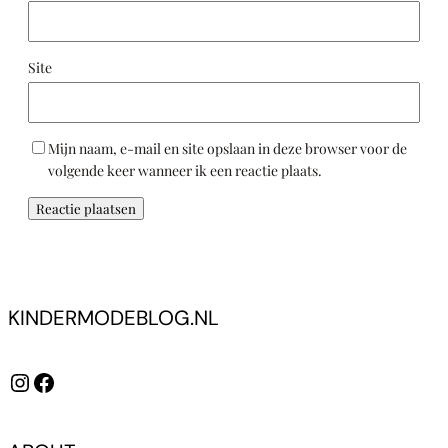
Site
Mijn naam, e-mail en site opslaan in deze browser voor de
volgende keer wanneer ik een reactie plaats.
KINDERMODEBLOG.NL
Instagram
Facebook