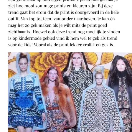
ziet hoe mooi sommige prints en kleuren zijn. Bij deze
trend gaat het erom dat de print is doorgevoerd in de hele
outfit. Van top tot teen, van onder naar boven, je kan én
mag het zo gek maken als je wilt mits de print goed
zichtbaar is. Hoewel ook deze trend nog moeilijk te vinden
is op kindermode gebied vind ik hem wel te gek als trend
voor de kids! Vooral als de print lekker vrolijk en gek is.