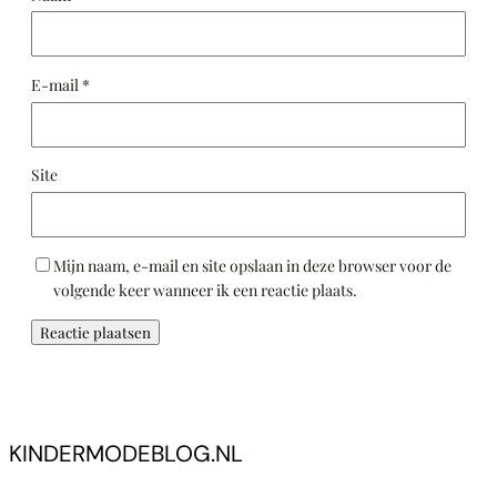
E-mail
*
Site
Mijn naam, e-mail en site opslaan in deze browser voor de
volgende keer wanneer ik een reactie plaats.
KINDERMODEBLOG.NL