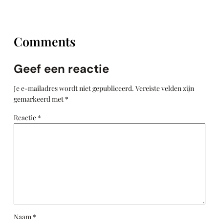
Comments
Geef een reactie
Je e-mailadres wordt niet gepubliceerd.
Vereiste velden zijn
gemarkeerd met
*
Reactie
*
Naam
*