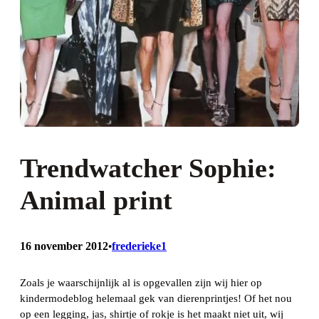
Trendwatcher Sophie:
Animal print
16 november 2012
frederieke1
•
Zoals je waarschijnlijk al is opgevallen zijn wij hier op
kindermodeblog helemaal gek van dierenprintjes! Of het nou
op een legging, jas, shirtje of rokje is het maakt niet uit, wij