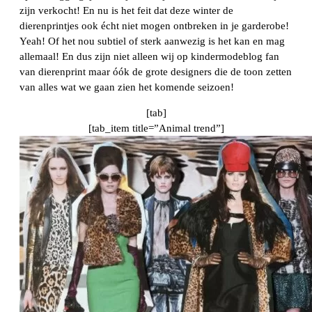
zijn verkocht! En nu is het feit dat
deze winter de
dierenprintjes ook écht niet mogen ontbreken in je garderobe!
Yeah! Of het nou subtiel of sterk aanwezig is het kan en mag
allemaal! En dus zijn niet alleen wij op kindermodeblog fan
van dierenprint maar óók de grote designers die de toon zetten
van alles wat we gaan zien het komende seizoen!
[tab]
[tab_item title=”Animal trend”]