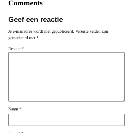
Comments
Geef een reactie
Je e-mailadres wordt niet gepubliceerd.
Vereiste velden zijn
gemarkeerd met
*
Reactie
*
Naam
*