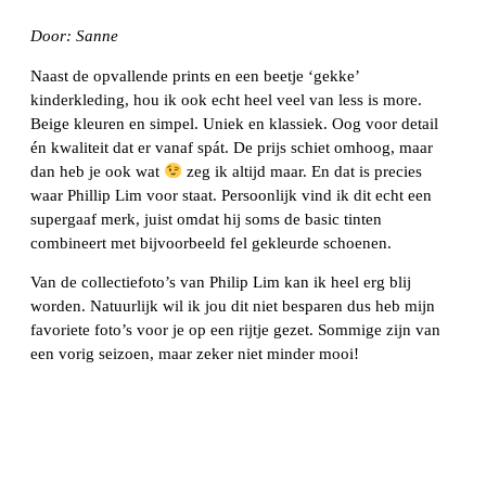
Door: Sanne
Naast de opvallende prints en een beetje ‘gekke’
kinderkleding, hou ik ook echt heel veel van less is more.
Beige kleuren en simpel. Uniek en klassiek. Oog voor detail
én kwaliteit dat er vanaf spát. De prijs schiet omhoog, maar
dan heb je ook wat
zeg ik altijd maar. En dat is precies
waar Phillip Lim voor staat. Persoonlijk vind ik dit echt een
supergaaf merk, juist omdat hij soms de basic tinten
combineert met bijvoorbeeld fel gekleurde schoenen.
Van de collectiefoto’s van Philip Lim kan ik heel erg blij
worden. Natuurlijk wil ik jou dit niet besparen dus heb mijn
favoriete foto’s voor je op een rijtje gezet. Sommige zijn van
een vorig seizoen, maar zeker niet minder mooi!