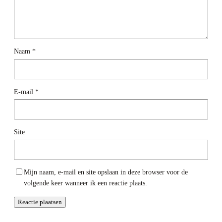
Naam
*
E-mail
*
Site
Mijn naam, e-mail en site opslaan in deze browser voor de
volgende keer wanneer ik een reactie plaats.