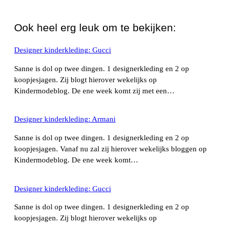
WhatsApp
Ook heel erg leuk om te bekijken:
Designer kinderkleding: Gucci
Sanne is dol op twee dingen. 1 designerkleding en 2 op
koopjesjagen. Zij blogt hierover wekelijks op
Kindermodeblog. De ene week komt zij met een…
Designer kinderkleding: Armani
Sanne is dol op twee dingen. 1 designerkleding en 2 op
koopjesjagen. Vanaf nu zal zij hierover wekelijks bloggen op
Kindermodeblog. De ene week komt…
Designer kinderkleding: Gucci
Sanne is dol op twee dingen. 1 designerkleding en 2 op
koopjesjagen. Zij blogt hierover wekelijks op