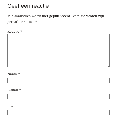
Geef een reactie
Je e-mailadres wordt niet gepubliceerd.
Vereiste velden zijn
gemarkeerd met
*
Reactie
*
Naam
*
E-mail
*
Site