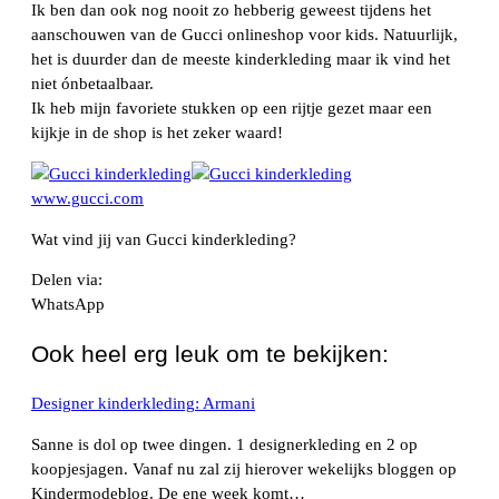
Ik ben dan ook nog nooit zo hebberig geweest tijdens het
aanschouwen van de Gucci onlineshop voor kids. Natuurlijk,
het is duurder dan de meeste kinderkleding maar ik vind het
niet ónbetaalbaar.
Ik heb mijn favoriete stukken op een rijtje gezet maar een
kijkje in de shop is het zeker waard!
www.gucci.com
Wat vind jij van Gucci kinderkleding?
Delen via:
WhatsApp
Ook heel erg leuk om te bekijken:
Designer kinderkleding: Armani
Sanne is dol op twee dingen. 1 designerkleding en 2 op
koopjesjagen. Vanaf nu zal zij hierover wekelijks bloggen op
Kindermodeblog. De ene week komt…