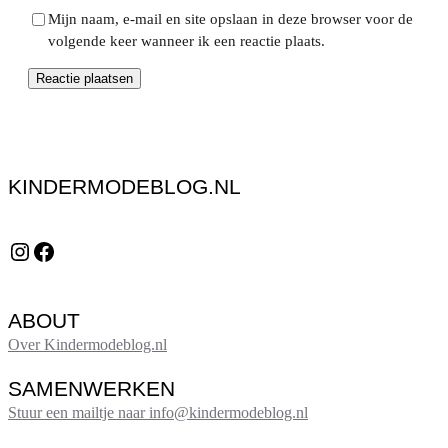
Mijn naam, e-mail en site opslaan in deze browser voor de
volgende keer wanneer ik een reactie plaats.
KINDERMODEBLOG.NL
Instagram
Facebook
ABOUT
Over Kindermodeblog.nl
SAMENWERKEN
Stuur een mailtje naar info@kindermodeblog.nl