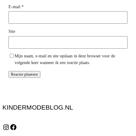
E-mail
*
Site
Mijn naam, e-mail en site opslaan in deze browser voor de
volgende keer wanneer ik een reactie plaats.
KINDERMODEBLOG.NL
Instagram
Facebook