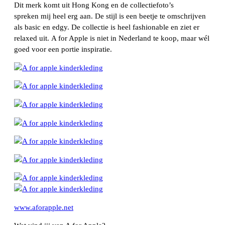
Dit merk komt uit Hong Kong en de collectiefoto’s
spreken mij heel erg aan. De stijl is een beetje te omschrijven
als basic en edgy. De collectie is heel fashionable en ziet er
relaxed uit. A for Apple is niet in Nederland te koop, maar wél
goed voor een portie inspiratie.
www.aforapple.net