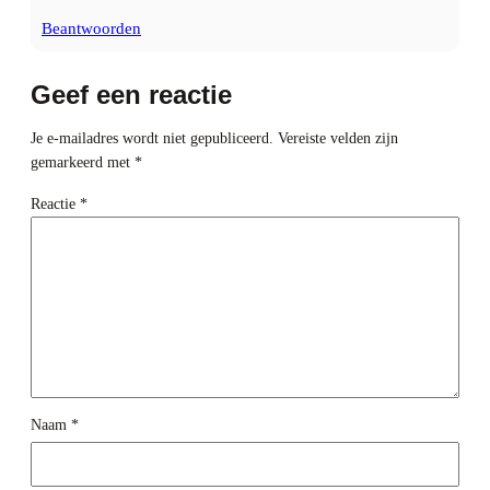
Beantwoorden
Geef een reactie
Je e-mailadres wordt niet gepubliceerd.
Vereiste velden zijn
gemarkeerd met
*
Reactie
*
Naam
*