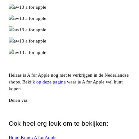
Helaas is A for Apple nog niet te verkrijgen in de Nederlandse
shops. Bekijk
op deze pagina
waar je A for Apple wel kunt
kopen.
Delen via:
WhatsApp
Ook heel erg leuk om te bekijken:
Hong Kong: A for Apple