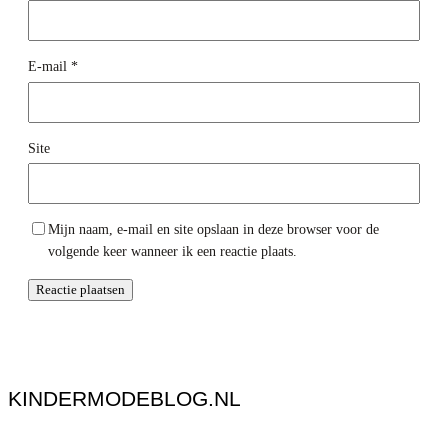
E-mail
*
Site
Mijn naam, e-mail en site opslaan in deze browser voor de
volgende keer wanneer ik een reactie plaats.
KINDERMODEBLOG.NL