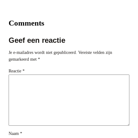
Comments
Geef een reactie
Je e-mailadres wordt niet gepubliceerd.
Vereiste velden zijn
gemarkeerd met
*
Reactie
*
Naam
*