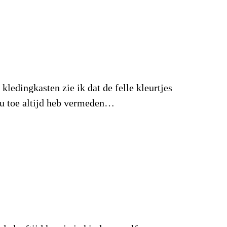
kledingkasten zie ik dat de felle kleurtjes
nu toe altijd heb vermeden…