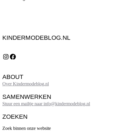
KINDERMODEBLOG.NL
Instagram
Facebook
ABOUT
Over Kindermodeblog.nl
SAMENWERKEN
Stuur een mailtje naar info@kindermodeblog.nl
ZOEKEN
Zoek binnen onze website