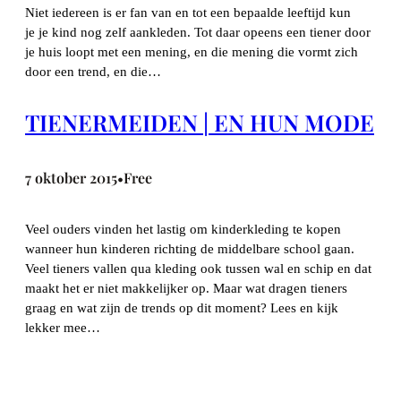
Niet iedereen is er fan van en tot een bepaalde leeftijd kun
je je kind nog zelf aankleden. Tot daar opeens een tiener door
je huis loopt met een mening, en die mening die vormt zich
door een trend, en die…
TIENERMEIDEN | EN HUN MODE
7 oktober 2015
Free
•
Veel ouders vinden het lastig om kinderkleding te kopen
wanneer hun kinderen richting de middelbare school gaan.
Veel tieners vallen qua kleding ook tussen wal en schip en dat
maakt het er niet makkelijker op. Maar wat dragen tieners
graag en wat zijn de trends op dit moment? Lees en kijk
lekker mee…