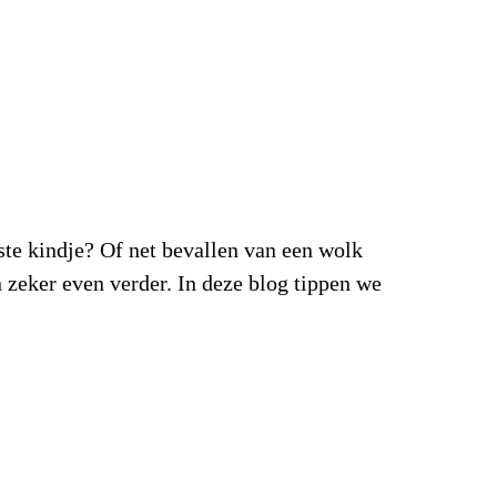
kindje? Of net bevallen van een wolk
zeker even verder. In deze blog tippen we