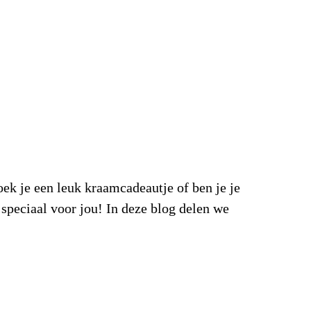
 een leuk kraamcadeautje of ben je je
 speciaal voor jou! In deze blog delen we