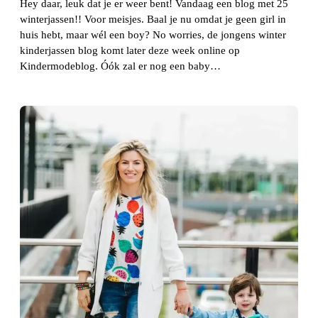
Hey daar, leuk dat je er weer bent! Vandaag een blog met 25
winterjassen!! Voor meisjes. Baal je nu omdat je geen girl in
huis hebt, maar wél een boy? No worries, de jongens winter
kinderjassen blog komt later deze week online op
Kindermodeblog. Óók zal er nog een baby…