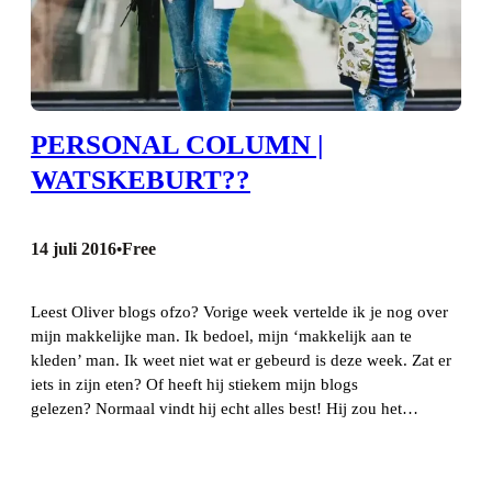
PERSONAL COLUMN |
WATSKEBURT??
14 juli 2016
Free
•
Leest Oliver blogs ofzo? Vorige week vertelde ik je nog over
mijn makkelijke man. Ik bedoel, mijn ‘makkelijk aan te
kleden’ man. Ik weet niet wat er gebeurd is deze week. Zat er
iets in zijn eten? Of heeft hij stiekem mijn blogs
gelezen? Normaal vindt hij echt alles best! Hij zou het…