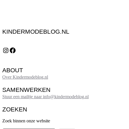
KINDERMODEBLOG.NL
Instagram
Facebook
ABOUT
Over Kindermodeblog.nl
SAMENWERKEN
Stuur een mailtje naar info@kindermodeblog.nl
ZOEKEN
Zoek binnen onze website