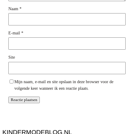
Naam
*
E-mail
*
Site
Mijn naam, e-mail en site opslaan in deze browser voor de
volgende keer wanneer ik een reactie plaats.
KINDERMODEBLOG.NL