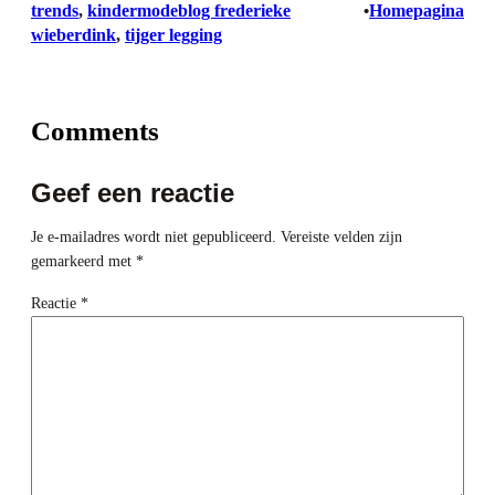
trends
, 
kindermodeblog frederieke
Homepagina
•
wieberdink
, 
tijger legging
Comments
Geef een reactie
Je e-mailadres wordt niet gepubliceerd.
Vereiste velden zijn
gemarkeerd met
*
Reactie
*