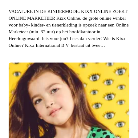
VACATURE IN DE KINDERMODE: KIXX ONLINE ZOEKT
ONLINE MARKETEER Kixx Online, de grote online winkel
voor baby- kinder- en tienerkleding is opzoek naar een Online
Marketeer (min. 32 uur) op het hoofdkantoor in
Heerhugowaard. Iets voor jou? Lees dan verder! Wie is Kixx
Online? Kixx International B.V. bestaat uit twee…