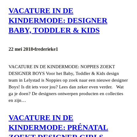
VACATURE IN DE
KINDERMODE: DESIGNER
BABY, TODDLER & KIDS
22 mei 2018
frederieke1
•
VACATURE IN DE KINDERMODE: NOPPIES ZOEKT
DESIGNER BOYS Voor het Baby, Toddler & Kids design
team in Lelystad is Noppies op zoek naar een nieuwe designer
Boys! Is dit iets voor jou? Lees dan zeker even verder. Wat
ga je doen? De designers ontwerpen producten en collecties
en zijn…
VACATURE IN DE
KINDERMODE: PRÉNATAL