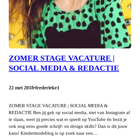
ZOMER STAGE VACATURE |
SOCIAL MEDIA & REDACTIE
22 mei 2018
frederieke1
•
ZOMER STAGE VACATURE | SOCIAL MEDIA &
REDACTIE Ben jij gek op social media, niet van Instagram af
te slaan, weet jij precies wat er speelt op YouTube én bezit je
ook nog eens goede schrijf- en design skills? Dan is dit jouw
kans! Kindermodeblog is op zoek naar een…