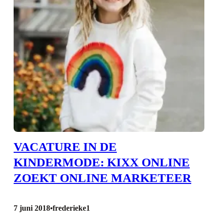
VACATURE IN DE
KINDERMODE: KIXX ONLINE
ZOEKT ONLINE MARKETEER
7 juni 2018
frederieke1
•