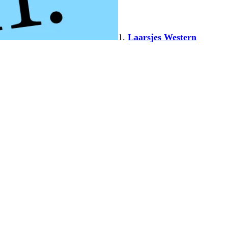
1.
Laarsjes Western