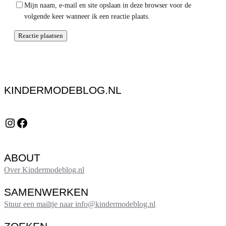
Mijn naam, e-mail en site opslaan in deze browser voor de
volgende keer wanneer ik een reactie plaats.
KINDERMODEBLOG.NL
Instagram
Facebook
ABOUT
Over Kindermodeblog.nl
SAMENWERKEN
Stuur een mailtje naar info@kindermodeblog.nl