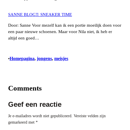
SANNE BLOGT: SNEAKER TIME
Door: Sanne Voor mezelf kan ik een portie moeilijk doen voor
een paar nieuwe schoenen. Maar voor Nila niet, ik heb er
altijd een goed…
Homepagina
, 
jongens
, 
meisjes
•
Comments
Geef een reactie
Je e-mailadres wordt niet gepubliceerd.
Vereiste velden zijn
gemarkeerd met
*