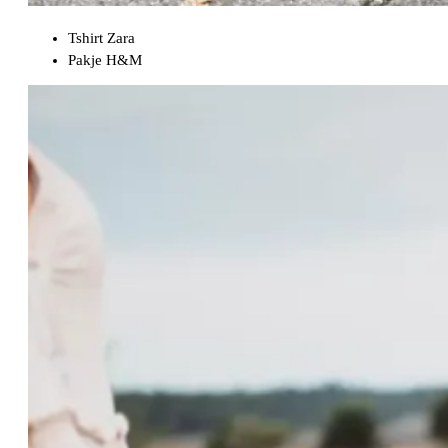
Tshirt Zara
Pakje H&M