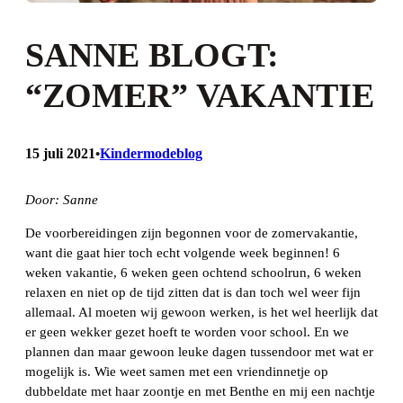
SANNE BLOGT:
“ZOMER” VAKANTIE
15 juli 2021
Kindermodeblog
•
Door: Sanne
De voorbereidingen zijn begonnen voor de zomervakantie,
want die gaat hier toch echt volgende week beginnen! 6
weken vakantie, 6 weken geen ochtend schoolrun, 6 weken
relaxen en niet op de tijd zitten dat is dan toch wel weer fijn
allemaal. Al moeten wij gewoon werken, is het wel heerlijk dat
er geen wekker gezet hoeft te worden voor school. En we
plannen dan maar gewoon leuke dagen tussendoor met wat er
mogelijk is. Wie weet samen met een vriendinnetje op
dubbeldate met haar zoontje en met Benthe en mij een nachtje