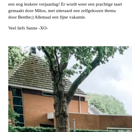
een nog leukere verjaardag! Er wordt weer een prachtige taart
gemaakt door Milou, met uiteraard een zelfgekozen thema
door Benthe;) Allemaal een fijne vakantie.
Veel liefs Sanne -XO-