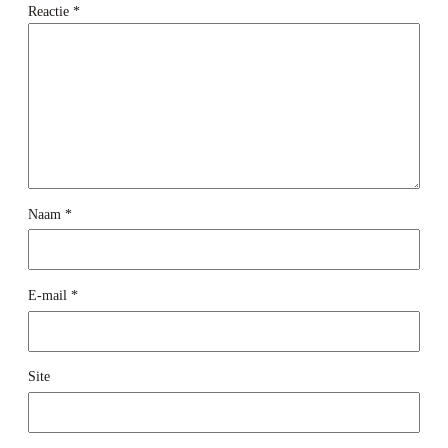
Reactie
*
Naam
*
E-mail
*
Site