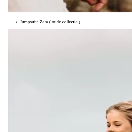
Jumpsuite Zara ( oude collectie )