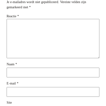
Je e-mailadres wordt niet gepubliceerd.
Vereiste velden zijn
gemarkeerd met
*
Reactie
*
Naam
*
E-mail
*
Site