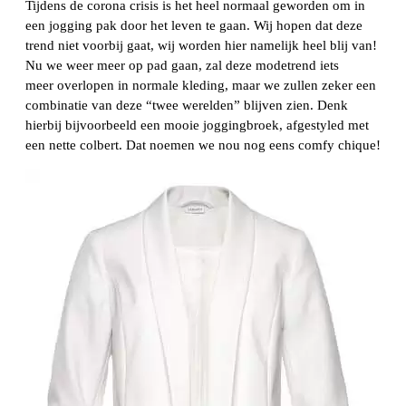
Tijdens de corona crisis is het heel normaal geworden om in
een jogging pak door het leven te gaan. Wij hopen dat deze
trend niet voorbij gaat, wij worden hier namelijk heel blij van!
Nu we weer meer op pad gaan, zal deze modetrend iets
meer overlopen in normale kleding, maar we zullen zeker een
combinatie van deze “twee werelden” blijven zien. Denk
hierbij bijvoorbeeld een mooie joggingbroek, afgestyled met
een nette colbert. Dat noemen we nou nog eens comfy chique!