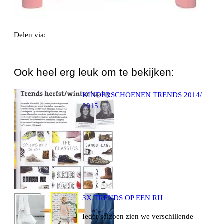
Delen via:
WhatsApp
Ook heel erg leuk om te bekijken:
KINDERSCHOENEN TRENDS 2014/
2015
3X TRENDS OP EEN RIJ
Ieder seizoen zien we verschillende