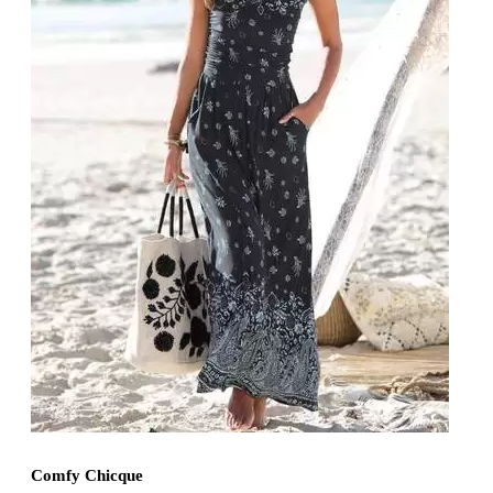
Comfy Chicque