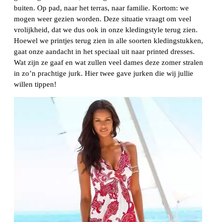
buiten. Op pad, naar het terras, naar familie. Kortom: we
mogen weer gezien worden. Deze situatie vraagt om veel
vrolijkheid, dat we dus ook in onze kledingstyle terug zien.
Hoewel we printjes terug zien in alle soorten kledingstukken,
gaat onze aandacht in het speciaal uit naar printed dresses.
Wat zijn ze gaaf en wat zullen veel dames deze zomer stralen
in zo’n prachtige jurk. Hier twee gave jurken die wij jullie
willen tippen!