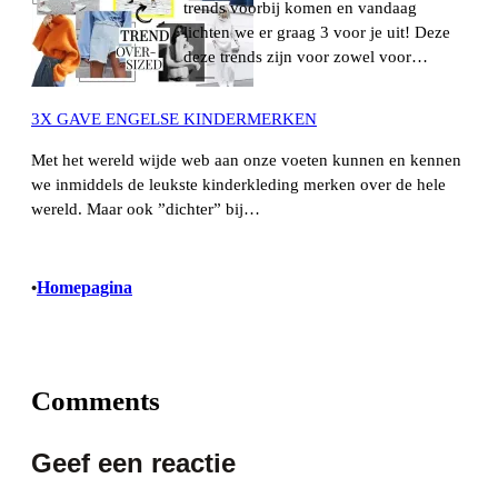
trends voorbij komen en vandaag
lichten we er graag 3 voor je uit! Deze
deze trends zijn voor zowel voor…
3X GAVE ENGELSE KINDERMERKEN
Met het wereld wijde web aan onze voeten kunnen en kennen
we inmiddels de leukste kinderkleding merken over de hele
wereld. Maar ook ”dichter” bij…
Homepagina
•
Comments
Geef een reactie