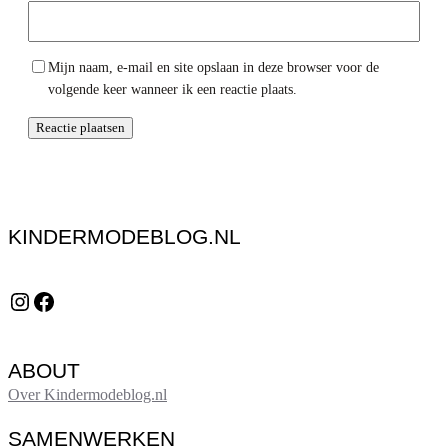
Mijn naam, e-mail en site opslaan in deze browser voor de
volgende keer wanneer ik een reactie plaats.
KINDERMODEBLOG.NL
Instagram
Facebook
ABOUT
Over Kindermodeblog.nl
SAMENWERKEN