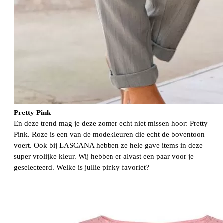
Pretty Pink
En deze trend mag je deze zomer echt niet missen hoor: Pretty
Pink. Roze is een van de modekleuren die echt de boventoon
voert. Ook bij LASCANA hebben ze hele gave items in deze
super vrolijke kleur. Wij hebben er alvast een paar voor je
geselecteerd. Welke is jullie pinky favoriet?