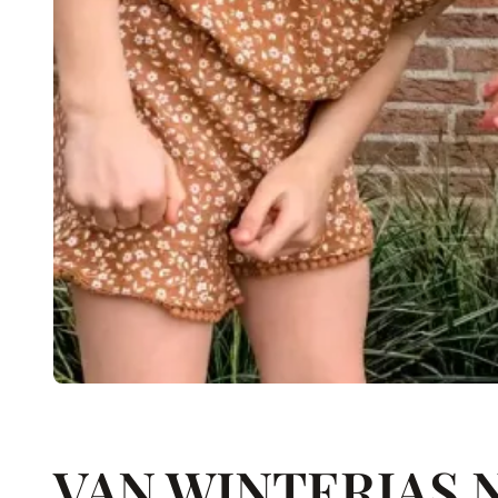
VAN WINTERJAS 