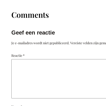
Comments
Geef een reactie
Je e-mailadres wordt niet gepubliceerd.
Vereiste velden zijn ge
Reactie
*