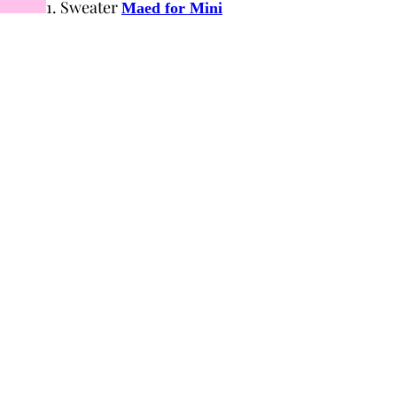
1. Sweater
Maed for Mini