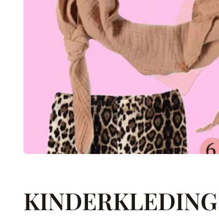
KINDERKLEDING