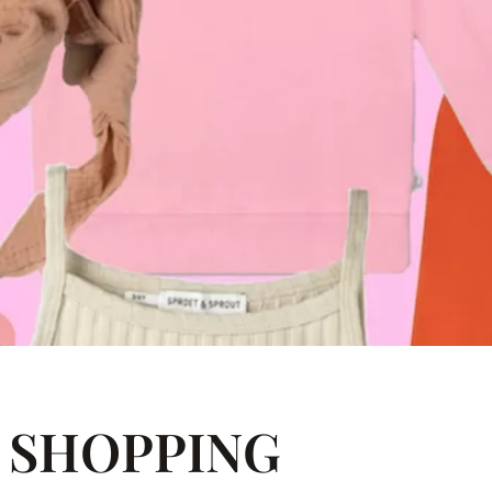
 SHOPPING