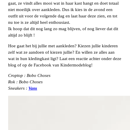
gaat, ze vindt alles mooi wat in haar kast hangt en doet totaal
niet moeilijk over aankleden. Dus ik kies in de avond een
outfit uit voor de volgende dag en laat haar deze zien, en tot
nu toe is ze altijd heel enthousiast.
Ik hoop dat dit nog lang zo mag blijven, of nog liever dat dit
altijd zo blijft !
Hoe gaat het bij jullie met aankleden? Kiezen jullie kinderen
zelf wat ze aandoen of kiezen jullie? En willen ze alles aan
wat in hun kledingkast ligt? Laat een reactie achter onder deze
blog of op de Facebook van Kindermodeblog!
Croptop : Bobo Choses
Rok : Bobo Choses
Sneakers :
Vans