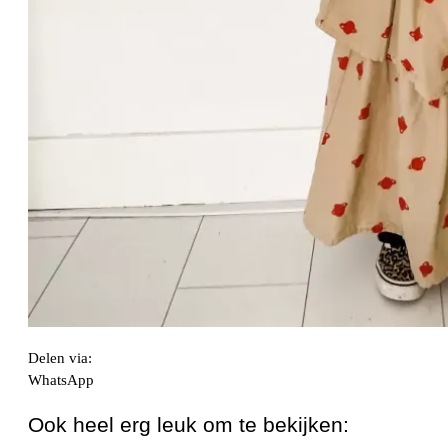
Delen via:
WhatsApp
Ook heel erg leuk om te bekijken: