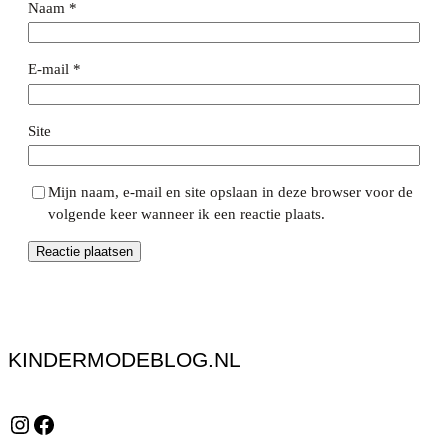
Naam
*
E-mail
*
Site
Mijn naam, e-mail en site opslaan in deze browser voor de
volgende keer wanneer ik een reactie plaats.
KINDERMODEBLOG.NL
Instagram
Facebook