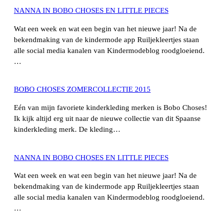
NANNA IN BOBO CHOSES EN LITTLE PIECES
Wat een week en wat een begin van het nieuwe jaar! Na de
bekendmaking van de kindermode app Ruiljekleertjes staan
alle social media kanalen van Kindermodeblog roodgloeiend.
…
BOBO CHOSES ZOMERCOLLECTIE 2015
Eén van mijn favoriete kinderkleding merken is Bobo Choses!
Ik kijk altijd erg uit naar de nieuwe collectie van dit Spaanse
kinderkleding merk. De kleding…
NANNA IN BOBO CHOSES EN LITTLE PIECES
Wat een week en wat een begin van het nieuwe jaar! Na de
bekendmaking van de kindermode app Ruiljekleertjes staan
alle social media kanalen van Kindermodeblog roodgloeiend.
…