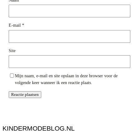
Naam
*
E-mail
*
Site
Mijn naam, e-mail en site opslaan in deze browser voor de
volgende keer wanneer ik een reactie plaats.
KINDERMODEBLOG.NL