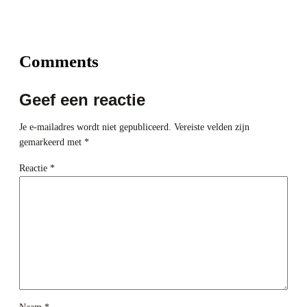
Comments
Geef een reactie
Je e-mailadres wordt niet gepubliceerd.
Vereiste velden zijn
gemarkeerd met
*
Reactie
*