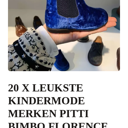
20 X LEUKSTE
KINDERMODE
MERKEN PITTI
BIMBO FLORENCE