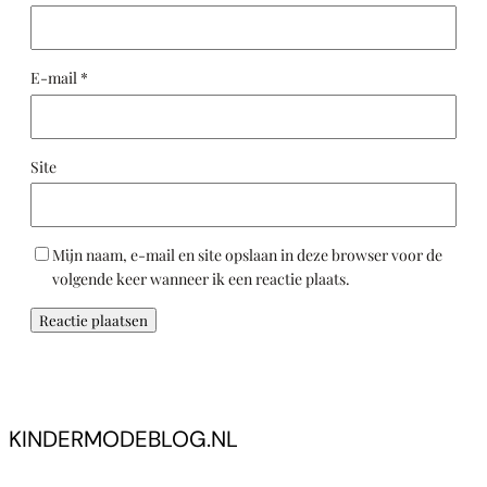
E-mail
*
Site
Mijn naam, e-mail en site opslaan in deze browser voor de
volgende keer wanneer ik een reactie plaats.
KINDERMODEBLOG.NL