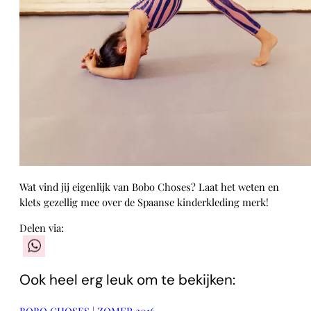
Wat vind jij eigenlijk van Bobo Choses? Laat het weten en
klets gezellig mee over de Spaanse kinderkleding merk!
Delen via:
WhatsApp
Ook heel erg leuk om te bekijken:
BOBO CHOSES | ZOMER 2016