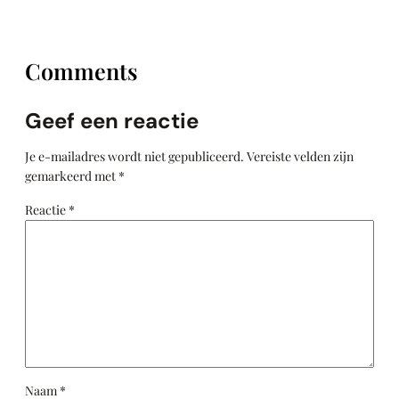
Comments
Geef een reactie
Je e-mailadres wordt niet gepubliceerd.
Vereiste velden zijn
gemarkeerd met
*
Reactie
*
Naam
*