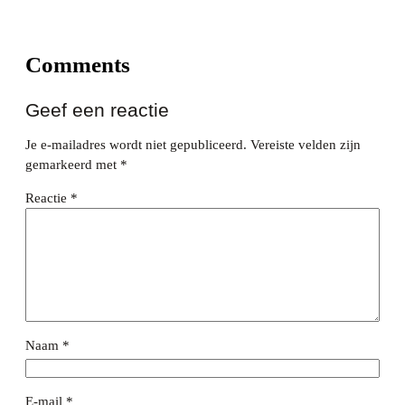
Comments
Geef een reactie
Je e-mailadres wordt niet gepubliceerd.
Vereiste velden zijn
gemarkeerd met
*
Reactie
*
Naam
*
E-mail
*