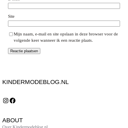
Site
Mijn naam, e-mail en site opslaan in deze browser voor de
volgende keer wanneer ik een reactie plaats.
KINDERMODEBLOG.NL
Instagram
Facebook
ABOUT
Over Kindermodeblog.nl