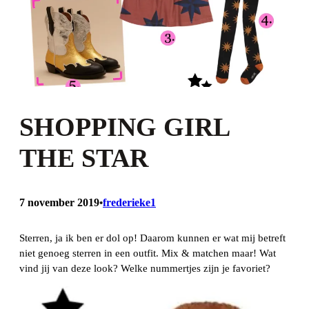
SHOPPING GIRL
THE STAR
7 november 2019
frederieke1
•
Sterren, ja ik ben er dol op! Daarom kunnen er wat mij betreft
niet genoeg sterren in een outfit. Mix & matchen maar! Wat
vind jij van deze look? Welke nummertjes zijn je favoriet?