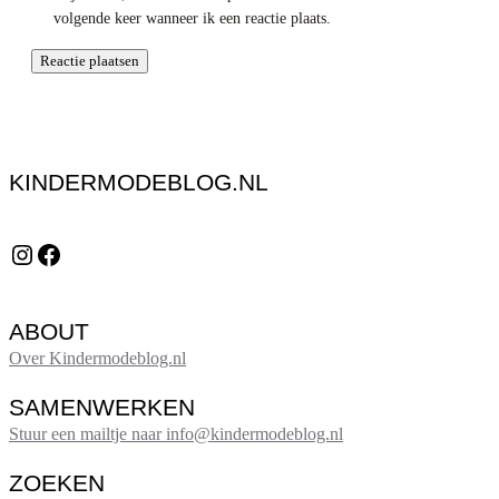
volgende keer wanneer ik een reactie plaats.
KINDERMODEBLOG.NL
Instagram
Facebook
ABOUT
Over Kindermodeblog.nl
SAMENWERKEN
Stuur een mailtje naar info@kindermodeblog.nl
ZOEKEN