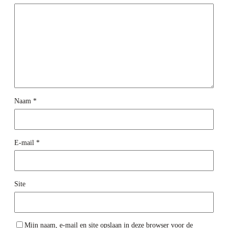
Naam
*
E-mail
*
Site
Mijn naam, e-mail en site opslaan in deze browser voor de