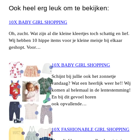
Ook heel erg leuk om te bekijken:
10X BABY GIRL SHOPPING
Oh, zucht. Wat zijn al die kleine kleertjes toch schattig en lief.
Wij hebben 10 hippe items voor je kleine meisje bij elkaar
geshopt. Voor…
10X BABY GIRL SHOPPING
Schijnt bij jullie ook het zonnetje
vandaag? Wat een heerlijk weer he!! Wij
komen al helemaal in de lentestemming!
En bij dit gevoel horen
ook opvallende…
10X FASHIONABLE GIRL SHOPPING