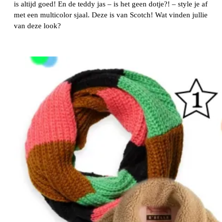
is altijd goed! En de teddy jas – is het geen dotje?! – style je af
met een multicolor sjaal. Deze is van Scotch! Wat vinden jullie
van deze look?