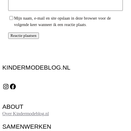
Mijn naam, e-mail en site opslaan in deze browser voor de
volgende keer wanneer ik een reactie plaats.
KINDERMODEBLOG.NL
Instagram
Facebook
ABOUT
Over Kindermodeblog.nl
SAMENWERKEN