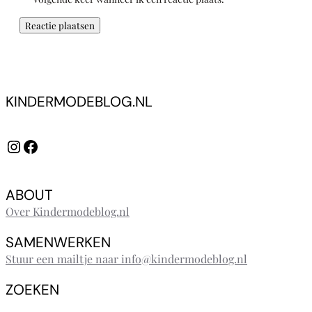
KINDERMODEBLOG.NL
Instagram
Facebook
ABOUT
Over Kindermodeblog.nl
SAMENWERKEN
Stuur een mailtje naar info@kindermodeblog.nl
ZOEKEN