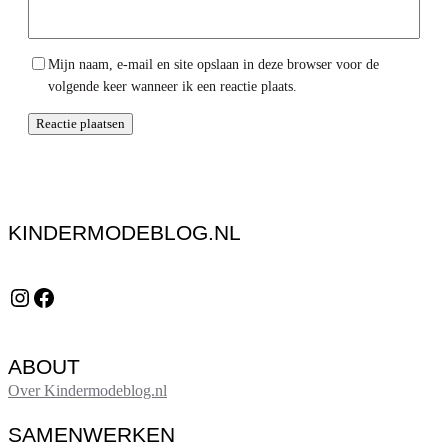
Mijn naam, e-mail en site opslaan in deze browser voor de
volgende keer wanneer ik een reactie plaats.
KINDERMODEBLOG.NL
Instagram
Facebook
ABOUT
Over Kindermodeblog.nl
SAMENWERKEN