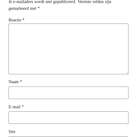
Je e-mailadres wordt niet gepubliceerd.
Vereiste velden zijn
gemarkeerd met
*
Reactie
*
Naam
*
E-mail
*
Site