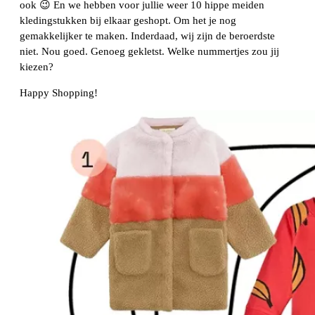
ook 😉 En we hebben voor jullie weer 10 hippe meiden
kledingstukken bij elkaar geshopt. Om het je nog
gemakkelijker te maken. Inderdaad, wij zijn de beroerdste
niet. Nou goed. Genoeg gekletst. Welke nummertjes zou jij
kiezen?
Happy Shopping!