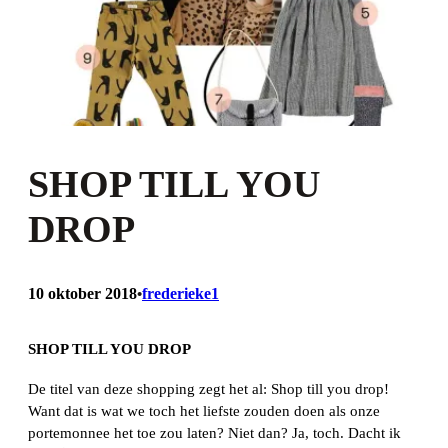
SHOP TILL YOU
DROP
10 oktober 2018
frederieke1
•
SHOP TILL YOU DROP
De titel van deze shopping zegt het al: Shop till you drop!
Want dat is wat we toch het liefste zouden doen als onze
portemonnee het toe zou laten? Niet dan? Ja, toch. Dacht ik