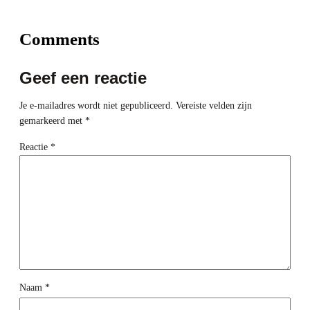
Comments
Geef een reactie
Je e-mailadres wordt niet gepubliceerd.
Vereiste velden zijn
gemarkeerd met
*
Reactie
*
Naam
*