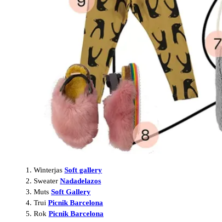
Winterjas
Soft gallery
Sweater
Nadadelazos
Muts
Soft Gallery
Trui
Picnik Barcelona
Rok
Picnik Barcelona