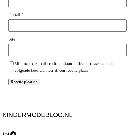
E-mail
*
Site
Mijn naam, e-mail en site opslaan in deze browser voor de
volgende keer wanneer ik een reactie plaats.
KINDERMODEBLOG.NL
Instagram
Facebook