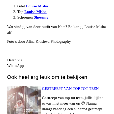
Gilet
Louise Misha
Top
Louise Misha
Schoenen
Shoesme
Wat vind jij van deze outfit van Kate? En kan jij Louise Misha
al?
Foto’s door Alina Krasieva Photography
Delen via:
WhatsApp
Ook heel erg leuk om te bekijken:
GESTREEPT VAN TOP TOT TEEN
Gestreept van top tot teen, jullie kijken
er vast niet meer van op 😉 Nanna
draagt vandaag een supertof gestreept