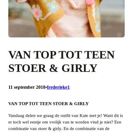
VAN TOP TOT TEEN
STOER & GIRLY
11 september 2018
frederieke1
•
VAN TOP TOT TEEN STOER & GIRLY
Vandaag delen we graag de outfit van Kate met je! Want dit is
er toch wel eentje om vrolijk van te worden vind je niet? Een
combinatie van stoer & girly. En de combinatie van de