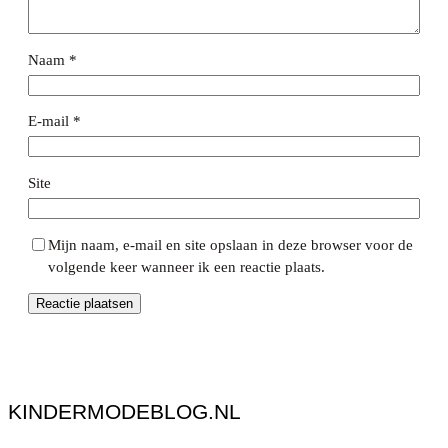
Naam
*
E-mail
*
Site
Mijn naam, e-mail en site opslaan in deze browser voor de
volgende keer wanneer ik een reactie plaats.
KINDERMODEBLOG.NL