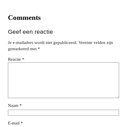
Comments
Geef een reactie
Je e-mailadres wordt niet gepubliceerd.
Vereiste velden zijn
gemarkeerd met
*
Reactie
*
Naam
*
E-mail
*