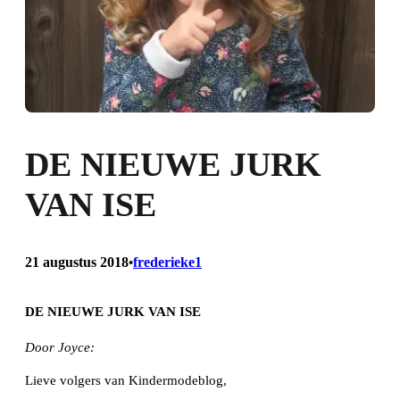
DE NIEUWE JURK
VAN ISE
21 augustus 2018
frederieke1
•
DE NIEUWE JURK VAN ISE
Door Joyce:
Lieve volgers van Kindermodeblog,