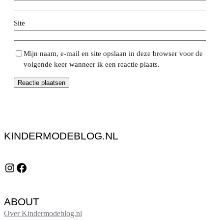
Site
Mijn naam, e-mail en site opslaan in deze browser voor de
volgende keer wanneer ik een reactie plaats.
KINDERMODEBLOG.NL
Instagram
Facebook
ABOUT
Over Kindermodeblog.nl