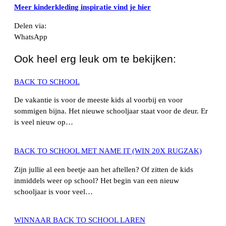
Meer kinderkleding inspiratie vind je hier
Delen via:
WhatsApp
Ook heel erg leuk om te bekijken:
BACK TO SCHOOL
De vakantie is voor de meeste kids al voorbij en voor
sommigen bijna. Het nieuwe schooljaar staat voor de deur. Er
is veel nieuw op…
BACK TO SCHOOL MET NAME IT (WIN 20X RUGZAK)
Zijn jullie al een beetje aan het aftellen? Of zitten de kids
inmiddels weer op school? Het begin van een nieuw
schooljaar is voor veel…
WINNAAR BACK TO SCHOOL LAREN