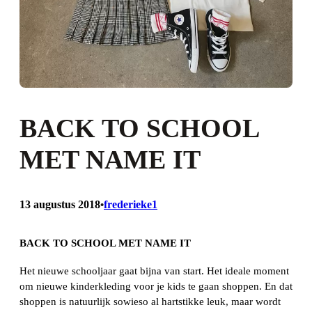
BACK TO SCHOOL
MET NAME IT
13 augustus 2018
frederieke1
•
BACK TO SCHOOL MET NAME IT
Het nieuwe schooljaar gaat bijna van start. Het ideale moment
om nieuwe kinderkleding voor je kids te gaan shoppen. En dat
shoppen is natuurlijk sowieso al hartstikke leuk, maar wordt