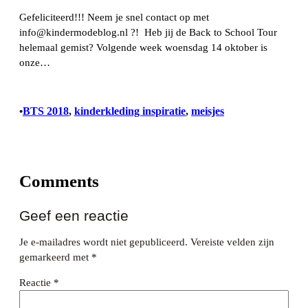
Gefeliciteerd!!! Neem je snel contact op met
info@kindermodeblog.nl ?! Heb jij de Back to School Tour
helemaal gemist? Volgende week woensdag 14 oktober is
onze…
BTS 2018
, 
kinderkleding inspiratie
, 
meisjes
•
Comments
Geef een reactie
Je e-mailadres wordt niet gepubliceerd.
Vereiste velden zijn
gemarkeerd met
*
Reactie
*