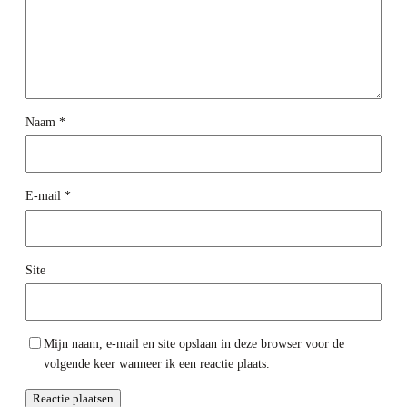
Naam
*
E-mail
*
Site
Mijn naam, e-mail en site opslaan in deze browser voor de
volgende keer wanneer ik een reactie plaats.