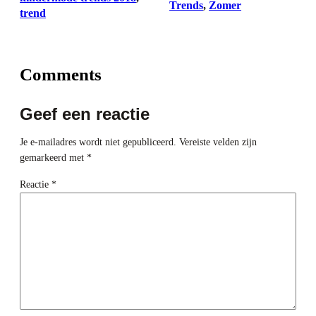
Trends
, 
Zomer
trend
Comments
Geef een reactie
Je e-mailadres wordt niet gepubliceerd.
Vereiste velden zijn
gemarkeerd met
*
Reactie
*