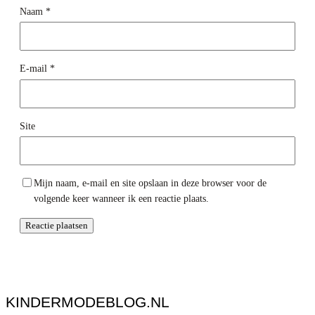
Naam
*
E-mail
*
Site
Mijn naam, e-mail en site opslaan in deze browser voor de
volgende keer wanneer ik een reactie plaats.
KINDERMODEBLOG.NL