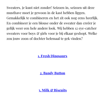
Sweaters, je kunt niet zonder! Seizoen in, seizoen uit deze
musthave moet je gewoon in de kast hebben liggen.
Gemakkelijk te combineren en het zit ook nog eens heerlijk.
En combineer je een blouse onder de sweater dan creëer je
gelijk weer een hele andere look. Wij hebben 12 eye-catcher
sweaters voor boys & girls voor je bij elkaar geshopt. Welke
zou jouw zoon of dochter helemaal te gek vinden?
1. Fresh Dinosaurs
2. Bandy Button
3. Milk & Biscuits