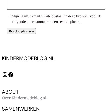
Mijn naam, e-mail en site opslaan in deze browser voor de
volgende keer wanneer ik een reactie plaats.
KINDERMODEBLOG.NL
Instagram
Facebook
ABOUT
Over Kindermodeblog.nl
SAMENWERKEN