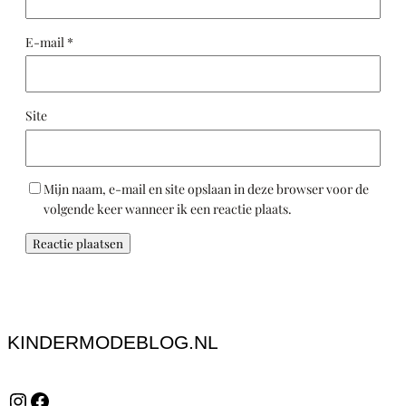
E-mail
*
Site
Mijn naam, e-mail en site opslaan in deze browser voor de
volgende keer wanneer ik een reactie plaats.
KINDERMODEBLOG.NL
Instagram
Facebook