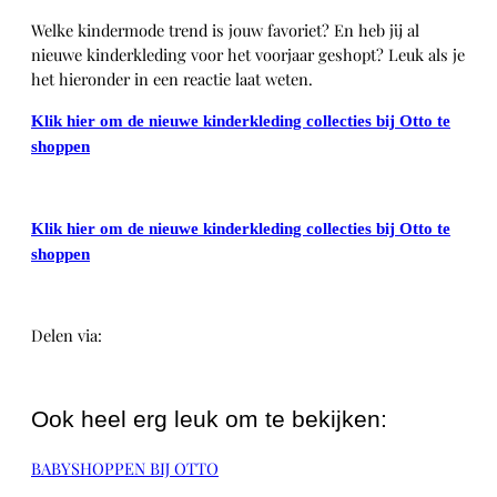
Welke kindermode trend is jouw favoriet? En heb jij al
nieuwe kinderkleding voor het voorjaar geshopt? Leuk als je
het hieronder in een reactie laat weten.
Klik hier om de nieuwe kinderkleding collecties bij Otto te
shoppen
Klik hier om de nieuwe kinderkleding collecties bij Otto te
shoppen
Delen via:
WhatsApp
Ook heel erg leuk om te bekijken:
BABYSHOPPEN BIJ OTTO