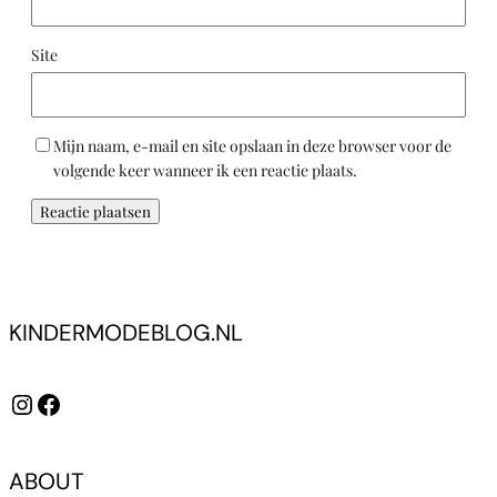
Site
Mijn naam, e-mail en site opslaan in deze browser voor de
volgende keer wanneer ik een reactie plaats.
KINDERMODEBLOG.NL
Instagram
Facebook
ABOUT