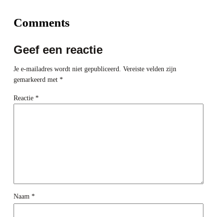
Comments
Geef een reactie
Je e-mailadres wordt niet gepubliceerd.
Vereiste velden zijn
gemarkeerd met
*
Reactie
*
Naam
*