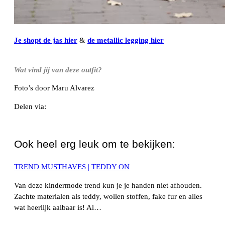
Je shopt de jas hier
&
de metallic legging hier
Wat vind jij van deze outfit?
Foto’s door Maru Alvarez
Delen via:
WhatsApp
Ook heel erg leuk om te bekijken:
TREND MUSTHAVES | TEDDY ON
Van deze kindermode trend kun je je handen niet afhouden.
Zachte materialen als teddy, wollen stoffen, fake fur en alles
wat heerlijk aaibaar is! Al…