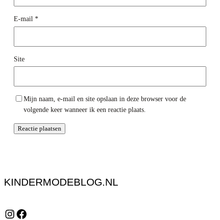
E-mail
*
Site
Mijn naam, e-mail en site opslaan in deze browser voor de
volgende keer wanneer ik een reactie plaats.
KINDERMODEBLOG.NL
Instagram
Facebook