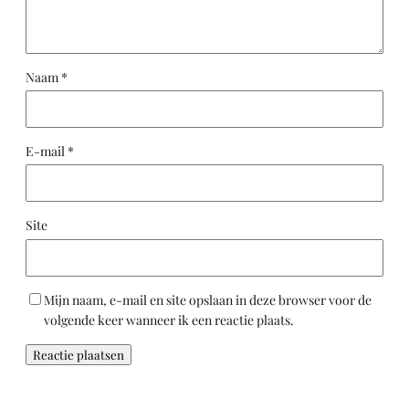
Naam
*
E-mail
*
Site
Mijn naam, e-mail en site opslaan in deze browser voor de
volgende keer wanneer ik een reactie plaats.