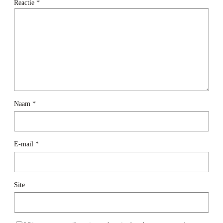
Reactie
*
Naam
*
E-mail
*
Site