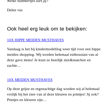
Welke nummertjes kies jij?
Delen via:
WhatsApp
Ook heel erg leuk om te bekijken:
10X HIPPE MEIDEN MUSTHAVES
Vandaag is het bij kindermodeblog weer tijd voor een hippe
meiden shopping. Wij worden helemaal enthousiast van al
deze gave items! Je kunt ze heerlijk mix&matchen en
zachte…
10X MEIDEN MUSTHAVES
Op deze grijze en regenachtige dag worden wij al helemaal
vrolijk bij het zien van al deze kleuren en printjes! Jij ook?
Printjes en kleuren zijn…