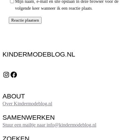
Mijn naam, e-mail en site opslaan in deze browser voor de
volgende keer wanneer ik een reactie plaats.
KINDERMODEBLOG.NL
Instagram
Facebook
ABOUT
Over Kindermodeblog.nl
SAMENWERKEN
Stuur een mailtje naar info@kindermodeblog.nl
ZOEKEN