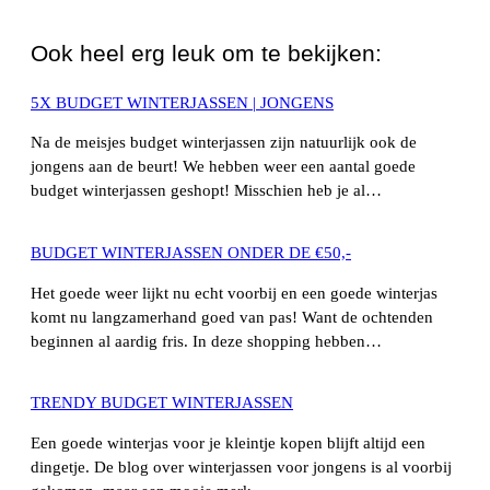
WhatsApp
Ook heel erg leuk om te bekijken:
5X BUDGET WINTERJASSEN | JONGENS
Na de meisjes budget winterjassen zijn natuurlijk ook de
jongens aan de beurt! We hebben weer een aantal goede
budget winterjassen geshopt! Misschien heb je al…
BUDGET WINTERJASSEN ONDER DE €50,-
Het goede weer lijkt nu echt voorbij en een goede winterjas
komt nu langzamerhand goed van pas! Want de ochtenden
beginnen al aardig fris. In deze shopping hebben…
TRENDY BUDGET WINTERJASSEN
Een goede winterjas voor je kleintje kopen blijft altijd een
dingetje. De blog over winterjassen voor jongens is al voorbij