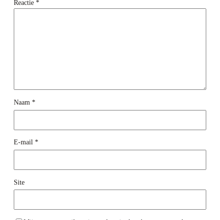
Reactie
*
Naam
*
E-mail
*
Site