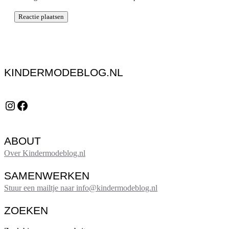
KINDERMODEBLOG.NL
Instagram
Facebook
ABOUT
Over Kindermodeblog.nl
SAMENWERKEN
Stuur een mailtje naar info@kindermodeblog.nl
ZOEKEN