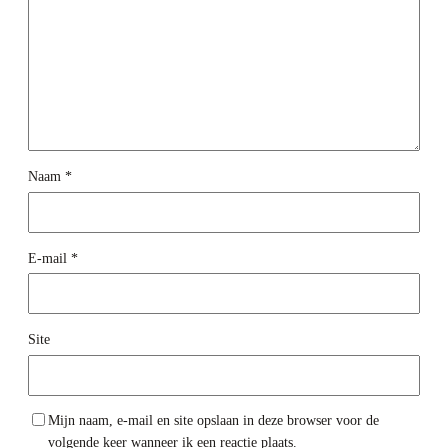
Naam
*
E-mail
*
Site
Mijn naam, e-mail en site opslaan in deze browser voor de
volgende keer wanneer ik een reactie plaats.