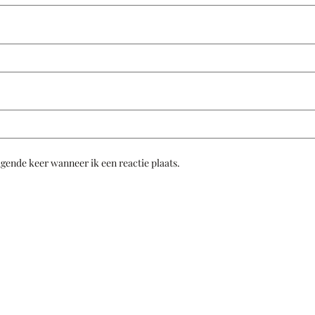
lgende keer wanneer ik een reactie plaats.