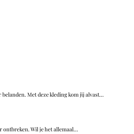
r belanden. Met deze kleding kom jij alvast…
er ontbreken. Wil je het allemaal…