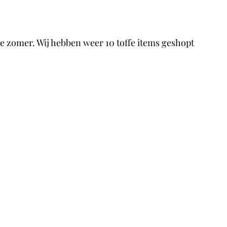
deze zomer. Wij hebben weer 10 toffe items geshopt