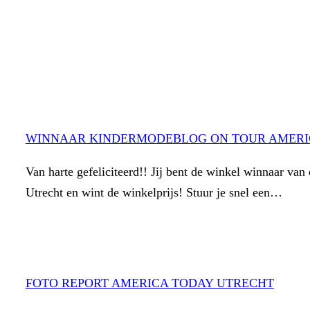
WINNAAR KINDERMODEBLOG ON TOUR AMERI
Van harte gefeliciteerd!! Jij bent de winkel winnaar van
Utrecht en wint de winkelprijs! Stuur je snel een…
FOTO REPORT AMERICA TODAY UTRECHT