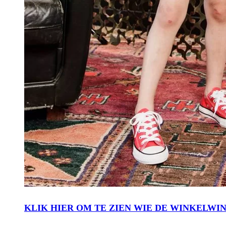
KLIK HIER OM TE ZIEN WIE DE WINKELWI