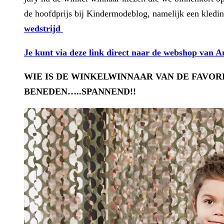
de hoofdprijs bij Kindermodeblog, namelijk een kledi
wedstrijd
Je kunt via deze link direct naar de webshop van 
WIE IS DE WINKELWINNAAR VAN DE FAVOR
BENEDEN…..SPANNEND!!