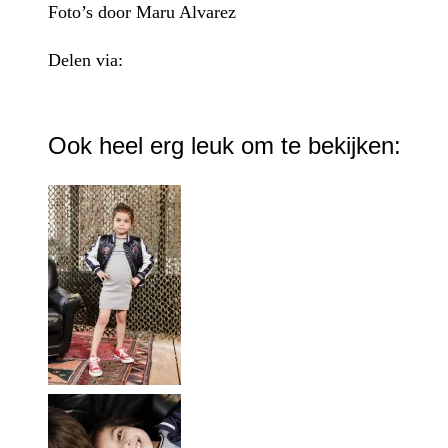
Foto’s door Maru Alvarez
Delen via:
WhatsApp
Ook heel erg leuk om te bekijken: