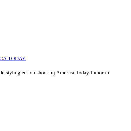
CA TODAY
 de styling en fotoshoot bij America Today Junior in