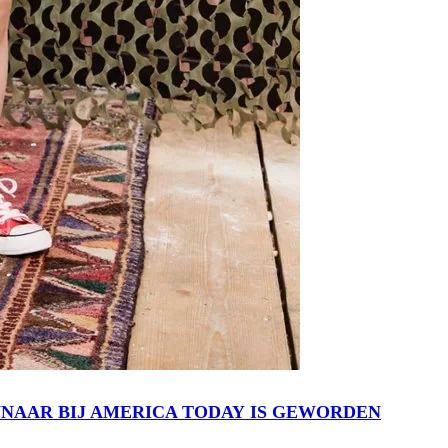
NNAAR BIJ AMERICA TODAY IS GEWORDEN