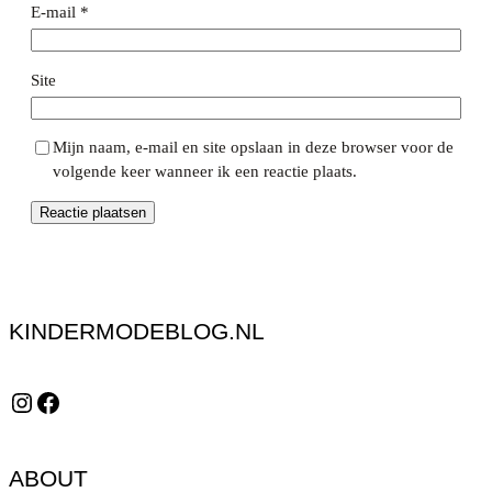
E-mail
*
Site
Mijn naam, e-mail en site opslaan in deze browser voor de
volgende keer wanneer ik een reactie plaats.
KINDERMODEBLOG.NL
Instagram
Facebook
ABOUT