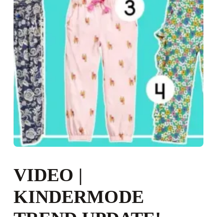
VIDEO |
KINDERMODE