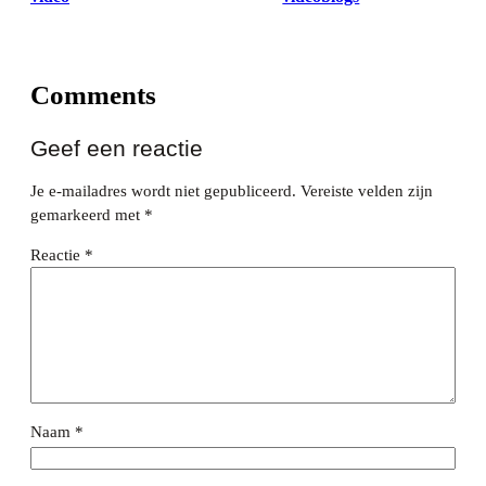
Comments
Geef een reactie
Je e-mailadres wordt niet gepubliceerd.
Vereiste velden zijn
gemarkeerd met
*
Reactie
*
Naam
*